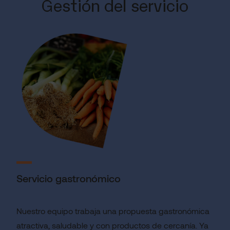
Gestión del servicio
Servicio gastronómico
Nuestro equipo trabaja una propuesta gastronómica
atractiva, saludable y con productos de cercanía. Ya