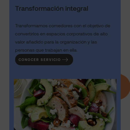
Transformación integral
Transformamos comedores con el objetivo de
convertirlos en espacios corporativos de alto
valor añadido para la organización y las
personas que trabajan en ella.
CONOCER SERVICIO