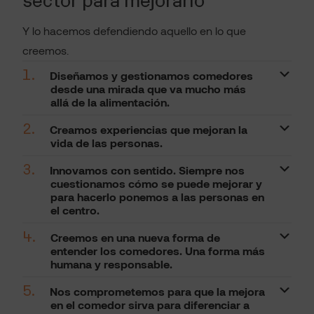
Y lo hacemos defendiendo aquello en lo que
creemos.
1.
Diseñamos y gestionamos comedores
desde una mirada que va mucho más
allá de la alimentación.
2.
Creamos experiencias que mejoran la
vida de las personas.
3.
Innovamos con sentido. Siempre nos
cuestionamos cómo se puede mejorar y
para hacerlo ponemos a las personas en
el centro.
4.
Creemos en una nueva forma de
entender los comedores. Una forma más
humana y responsable.
5.
Nos comprometemos para que la mejora
en el comedor sirva para diferenciar a