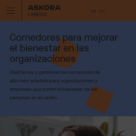
ES
EU
Comedores para mejorar
el bienestar en las
organizaciones
Diseñamos y gestionamos comedores de
alto valor añadido para organizaciones y
empresas que ponen el bienestar de las
personas en el centro.