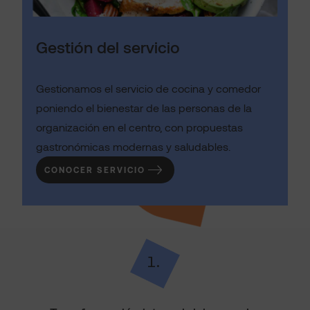
Gestión del servicio
Gestionamos el servicio de cocina y comedor
poniendo el bienestar de las personas de la
organización en el centro, con propuestas
gastronómicas modernas y saludables.
CONOCER SERVICIO
1.