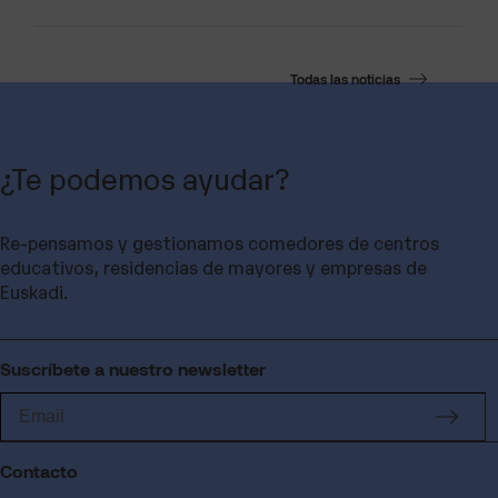
Todas las noticias
¿Te podemos ayudar?
Re-pensamos y gestionamos comedores de centros
educativos, residencias de mayores y empresas de
Euskadi.
Suscríbete a nuestro newsletter
Contacto