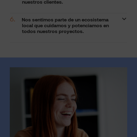
nuestros clientes.
6.
Nos sentimos parte de un ecosistema
local que cuidamos y potenciamos en
todos nuestros proyectos.