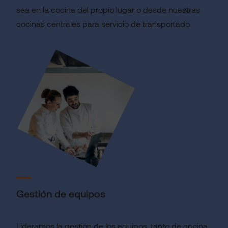
sea en la cocina del propio lugar o desde nuestras
cocinas centrales para servicio de transportado.
Gestión de equipos
Lideramos la gestión de los equipos, tanto de cocina