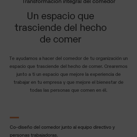
Transformación integral del comedor
Un espacio que
trasciende del hecho
de comer
Te ayudamos a hacer del comedor de tu organización un
espacio que trasciende del hecho de comer. Crearemos
junto a ti un espacio que mejore la experiencia de
trabajar en tu empresa y que mejore el bienestar de
todas las personas que comen en él.
Co-diseño del comedor junto al equipo directivo y
personas trabajadoras.