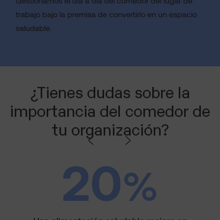
Gestionamos el día a día del comedor del lugar de
trabajo bajo la premisa de convertirlo en un espacio
saludable.
¿Tienes dudas sobre la
importancia del comedor de
tu organización?
20
%