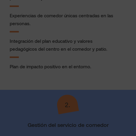
Experiencias de comedor únicas centradas en las
personas.
Integración del plan educativo y valores
pedagógicos del centro en el comedor y patio.
Plan de impacto positivo en el entorno.
2.
Gestión del servicio de comedor