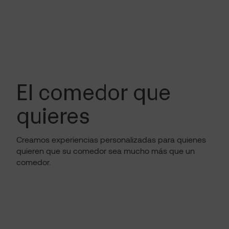
El comedor que
quieres
Creamos experiencias personalizadas para quienes
quieren que su comedor sea mucho más que un
comedor.