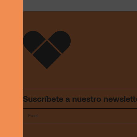
Suscríbete a nuestro newslett