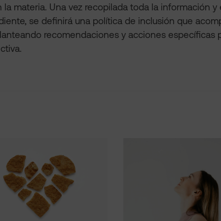
 la materia. Una vez recopilada toda la información y
iente, se definirá una política de inclusión que acom
lanteando recomendaciones y acciones específicas pa
ctiva.