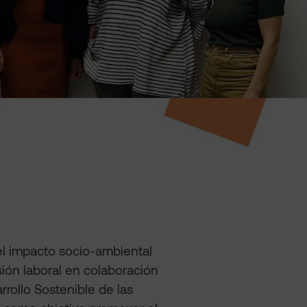
 el impacto socio-ambiental
ión laboral en colaboración
rollo Sostenible de las