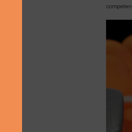
competenc