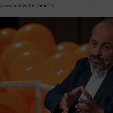
ia educativa fundamental.