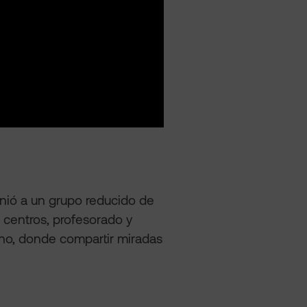
unió a un grupo reducido de
centros, profesorado y
no, donde compartir miradas