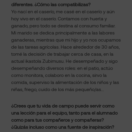
diferentes. ¿Cómo las compatibilizas?
Yo nací en el caserío, me casé en el caserío y aún
hoy vivo en el caserío. Contamos con huerta y
ganado, pero todo se destina al consumo familiar.
Mi marido se dedica principalmente a las labores
ganaderas, mientras que mi hijo y yo nos ocupamos
de las tareas agrícolas. Hace alrededor de 30 años,
tomé la decisión de trabajar cerca de casa, en la
actual ikastola Zubimusu. He desempeñado y sigo
desempeñando diversos roles: en el patio, actúo
como monitora, colaboro en la cocina, sirvo la
comida, superviso la alimentación de los niños y las
niñas, friego, cuido de los más pequeño/as…
¿Crees que tu vida de campo puede servir como
una lección para el equipo, tanto para el alumnado
como para tus compañeros y compañeras?
¿Quizás incluso como una fuente de inspiración?