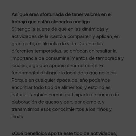
Así que eres afortunada de tener valores en el
trabajo que están alineados contigo.
Sí, tengo la suerte de que en las dinámicas y
actividades de la ikastola comparten y aplican, en
gran parte, mi filosofía de vida. Durante las
diferentes temporadas, se enfocan en resaltar la
importancia de consumir alimentos de temporada y
locales, algo que aprecio enormemente. Es
fundamental distinguir lo local de lo que no lo es.
Porque en cualquier época del año podemos
encontrar todo tipo de alimentos, y esto no es
natural. También hemos participado en cursos de
elaboración de queso y pan, por ejemplo, y
transmitimos esos conocimientos a los niños y
niñas.
¿Qué beneficios aporta este tipo de actividades,