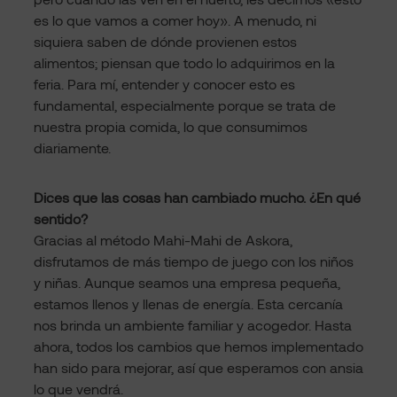
es lo que vamos a comer hoy». A menudo, ni
siquiera saben de dónde provienen estos
alimentos; piensan que todo lo adquirimos en la
feria. Para mí, entender y conocer esto es
fundamental, especialmente porque se trata de
nuestra propia comida, lo que consumimos
diariamente.
Dices que las cosas han cambiado mucho. ¿En qué
sentido?
Gracias al método Mahi-Mahi de Askora,
disfrutamos de más tiempo de juego con los niños
y niñas. Aunque seamos una empresa pequeña,
estamos llenos y llenas de energía. Esta cercanía
nos brinda un ambiente familiar y acogedor. Hasta
ahora, todos los cambios que hemos implementado
han sido para mejorar, así que esperamos con ansia
lo que vendrá.