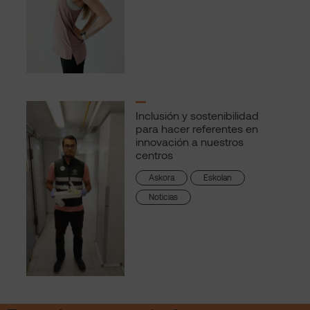
Inclusión y sostenibilidad
para hacer referentes en
innovación a nuestros
centros
Askora
Eskolan
Noticias