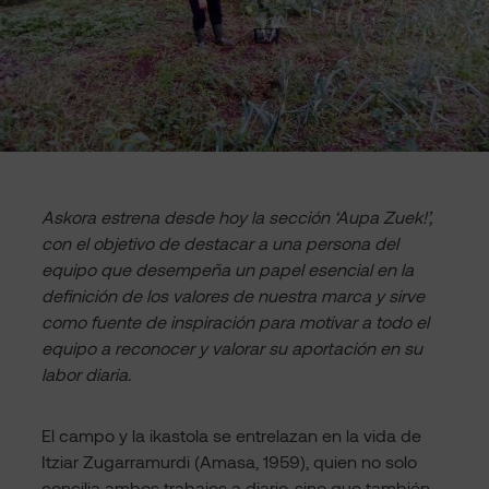
Askora estrena desde hoy la sección ‘Aupa Zuek!’,
con el objetivo de destacar a una persona del
equipo que desempeña un papel esencial en la
definición de los valores de nuestra marca y sirve
como fuente de inspiración para motivar a todo el
equipo a reconocer y valorar su aportación en su
labor diaria.
El campo y la ikastola se entrelazan en la vida de
Itziar Zugarramurdi (Amasa, 1959), quien no solo
concilia ambos trabajos a diario, sino que también