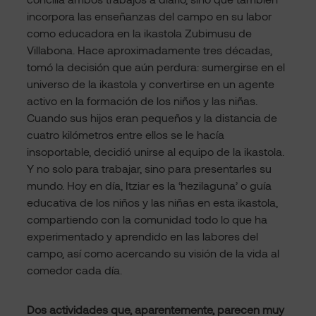
incorpora las enseñanzas del campo en su labor
como educadora en la ikastola Zubimusu de
Villabona. Hace aproximadamente tres décadas,
tomó la decisión que aún perdura: sumergirse en el
universo de la ikastola y convertirse en un agente
activo en la formación de los niños y las niñas.
Cuando sus hijos eran pequeños y la distancia de
cuatro kilómetros entre ellos se le hacía
insoportable, decidió unirse al equipo de la ikastola.
Y no solo para trabajar, sino para presentarles su
mundo. Hoy en día, Itziar es la ‘hezilaguna’ o guía
educativa de los niños y las niñas en esta ikastola,
compartiendo con la comunidad todo lo que ha
experimentado y aprendido en las labores del
campo, así como acercando su visión de la vida al
comedor cada día.
Dos actividades que, aparentemente, parecen muy