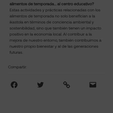
alimentos de temporada… al centro educativo?
Estas actividades y prácticas relacionadas con los
alimentos de temporada no solo benefician a la
ikastola en términos de conciencia ambiental y
sostenibilidad, sino que también tienen un impacto
positivo en la economía local. Al contribuir a la
mejora de nuestro entorno, también contribuimos a
nuestro propio bienestar y al de las generaciones
futuras.
Compartir:
Facebook
Twitter
Link
Mail