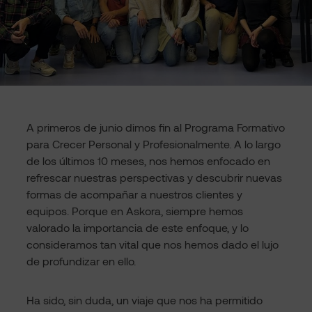
A primeros de junio dimos fin al Programa Formativo
para Crecer Personal y Profesionalmente. A lo largo
de los últimos 10 meses, nos hemos enfocado en
refrescar nuestras perspectivas y descubrir nuevas
formas de acompañar a nuestros clientes y
equipos. Porque en Askora, siempre hemos
valorado la importancia de este enfoque, y lo
consideramos tan vital que nos hemos dado el lujo
de profundizar en ello.
Ha sido, sin duda, un viaje que nos ha permitido