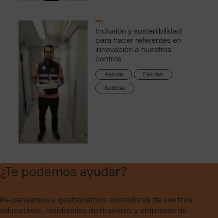
Inclusión y sostenibilidad
para hacer referentes en
innovación a nuestros
centros
Askora
Eskolan
Noticias
¿Te podemos ayudar?
Re-pensamos y gestionamos comedores de centros
educativos, residencias de mayores y empresas de