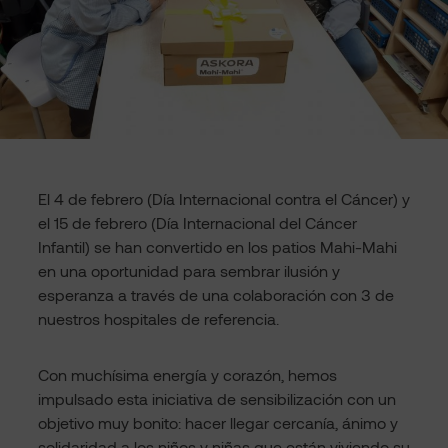
El 4 de febrero (Día Internacional contra el Cáncer) y
el 15 de febrero (Día Internacional del Cáncer
Infantil) se han convertido en los patios Mahi-Mahi
en una oportunidad para sembrar ilusión y
esperanza a través de una colaboración con 3 de
nuestros hospitales de referencia.
Con muchísima energía y corazón, hemos
impulsado esta iniciativa de sensibilización con un
objetivo muy bonito: hacer llegar cercanía, ánimo y
solidaridad a los niños y niñas que están viviendo su