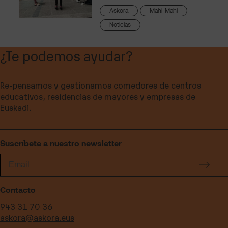
Askora
Mahi-Mahi
Noticias
¿Te podemos ayudar?
Re-pensamos y gestionamos comedores de centros
educativos, residencias de mayores y empresas de
Euskadi.
Suscríbete a nuestro newsletter
Contacto
943 31 70 36
askora@askora.eus