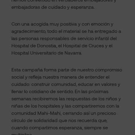
embajadoras de cuidado y esperanza.
Con una acogida muy positiva y con emoción y
agradecimiento, todo el material se ha entregado a
las personas responsables de servicio infantil del
Hospital de Donostia, el Hospital de Cruces y el
Hospital Universitario de Navarra.
Esta campaña forma parte de nuestro compromiso
social y refleja nuestra manera de entender el
cuidado: construir comunidad, educar en valores y
llenar lo cotidiano de sentido. En las próximas
semanas recibiremos las respuestas de los niños y
niñas de los hospitales y las compartiremos con la
comunidad Mahi-Mahi, cerrando así un precioso
círculo de solidaridad que nos recuerda que,
cuando compartimos esperanza, siempre se
multiplica.