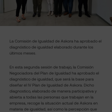
La Comisión de Igualdad de Askora ha aprobado el
diagnóstico de igualdad elaborado durante los
últimos meses.
En esta segunda sesión de trabajo, la Comisión
Negociadora del Plan de Igualdad ha aprobado el
diagnóstico de igualdad, que será la base para
diseñar el IV Plan de Igualdad de Askora. Dicho
diagnostico, elaborado de manera participativa y
abierta a todas las personas que trabajan en la
empresa, recoge la situación actual de Askora en
materia de igualdad, así como la percepción que