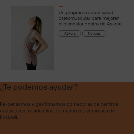
Un programa sobre salud
osteomuscular para mejorar
el bienestar dentro de Askora
Askora
Noticias
¿Te podemos ayudar?
Re-pensamos y gestionamos comedores de centros
educativos, residencias de mayores y empresas de
Euskadi.