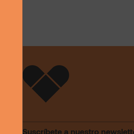
Suscríbete a nuestro newslett