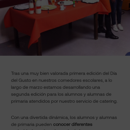
Tras una muy bien valorada primera edición del Día
del Gusto en nuestros comedores escolares, a lo
largo de marzo estamos desarrollando una
segunda edición para los alumnos y alumnas de
primaria atendidos por nuestro servicio de catering.
Con una divertida dinámica, los alumnos y alumnas
de primaria pueden
conocer diferentes