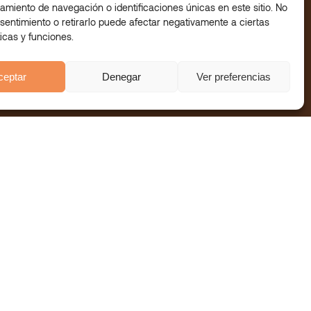
amiento de navegación o identificaciones únicas en este sitio. No
sentimiento o retirarlo puede afectar negativamente a ciertas
ticas y funciones.
ceptar
Denegar
Ver preferencias