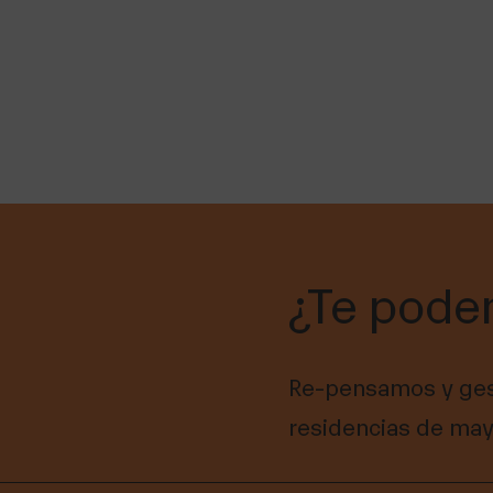
¿Te pode
Re-pensamos y ges
residencias de may