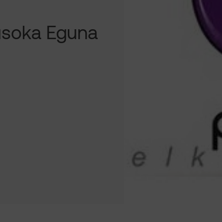
usoka Eguna