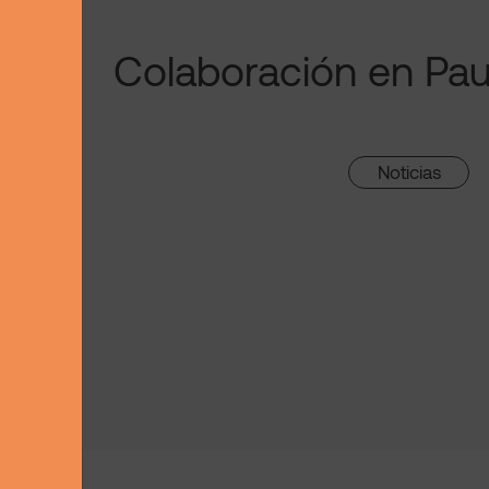
Colaboración en Pa
Noticias