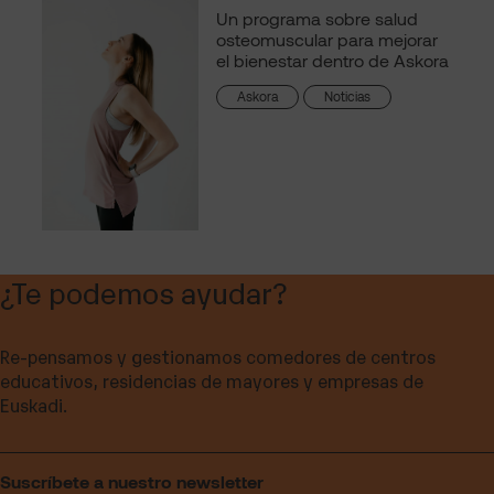
Un programa sobre salud
osteomuscular para mejorar
el bienestar dentro de Askora
Askora
Noticias
¿Te podemos ayudar?
Re-pensamos y gestionamos comedores de centros
educativos, residencias de mayores y empresas de
Euskadi.
Suscríbete a nuestro newsletter