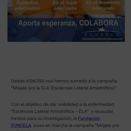
Desde ASKORA nos hemos sumado a la campaña
“Mójate por la ELA (Esclerosis Lateral Amiotrófica)”.
Con el objetivo de dar visibilidad a la enfermedad
“Esclerosis Lateral Amiotrófica – ELA” y recaudar
fondos para su investigación, la
Fundación
FUNDELA
puso en marcha la campaña “Mójate por