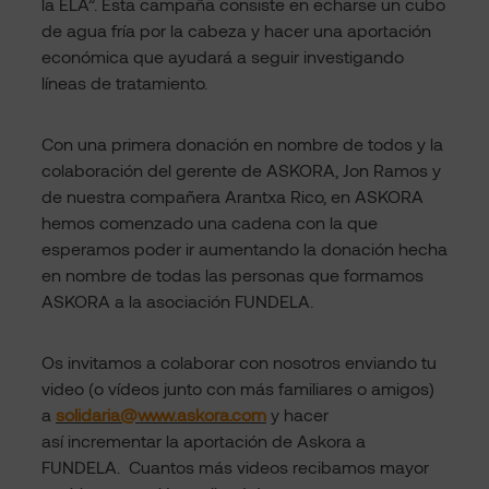
la ELA”. Esta campaña consiste en echarse un cubo
de agua fría por la cabeza y hacer una aportación
económica que ayudará a seguir investigando
líneas de tratamiento.
Con una primera donación en nombre de todos y la
colaboración del gerente de ASKORA, Jon Ramos y
de nuestra compañera Arantxa Rico, en ASKORA
hemos comenzado una cadena con la que
esperamos poder ir aumentando la donación hecha
en nombre de todas las personas que formamos
ASKORA a la asociación FUNDELA.
Os invitamos a colaborar con nosotros enviando tu
video (o vídeos junto con más familiares o amigos)
a
solidaria@www.askora.com
y hacer
así incrementar la aportación de Askora a
FUNDELA. Cuantos más videos recibamos mayor