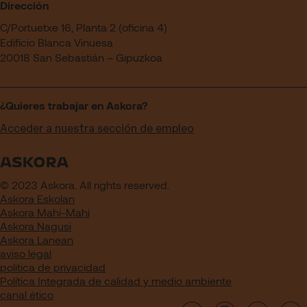
Dirección
C/Portuetxe 16, Planta 2 (oficina 4)
Edificio Blanca Vinuesa
20018 San Sebastián – Gipuzkoa
¿Quieres trabajar en Askora?
Acceder a nuestra sección de empleo
© 2023 Askora. All rights reserved.
Askora Eskolan
Askora Mahi-Mahi
Askora Nagusi
Askora Lanean
aviso legal
politica de privacidad
Política Integrada de calidad y medio ambiente
canal ético