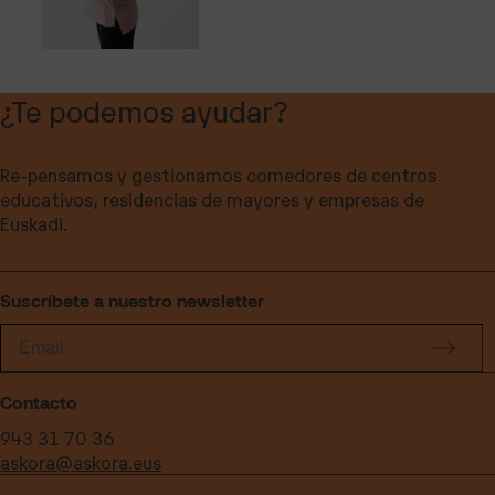
¿Te podemos ayudar?
Re-pensamos y gestionamos comedores de centros
educativos, residencias de mayores y empresas de
Euskadi.
Suscríbete a nuestro newsletter
Contacto
943 31 70 36
askora@askora.eus