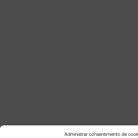
Administrar consentimiento de cook