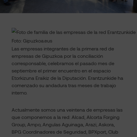
Foto: Gipuzkoa.eus
Las empresas integrantes de la primera red de
empresas de Gipuzkoa por la conciliación
corresponsable, celebramos el pasado mes de
septiembre el primer encuentro en el espacio
Etorkizuna Eraikiz de la Diputación. Erantzunkide ha
comenzado su andadura tras meses de trabajo
interno.
Actualmente somos una veintena de empresas las
que componemos a la red: Alcad, Alcorta Forging
Group, Ampo, Angulas Aguinaga, Arazi, Askora,
BPG Coordinadores de Seguridad, BPXport, Club