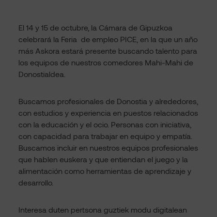
El 14 y 15 de octubre, la Cámara de Gipuzkoa
celebrará la Feria de empleo PICE, en la que un año
más Askora estará presente buscando talento para
los equipos de nuestros comedores Mahi-Mahi de
Donostialdea.
Buscamos profesionales de Donostia y alrededores,
con estudios y experiencia en puestos relacionados
con la educación y el ocio. Personas con iniciativa,
con capacidad para trabajar en equipo y empatía.
Buscamos incluir en nuestros equipos profesionales
que hablen euskera y que entiendan el juego y la
alimentación como herramientas de aprendizaje y
desarrollo.
Interesa duten pertsona guztiek modu digitalean