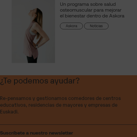
Un programa sobre salud
osteomuscular para mejorar
el bienestar dentro de Askora
Askora
Noticias
¿Te podemos ayudar?
Re-pensamos y gestionamos comedores de centros
educativos, residencias de mayores y empresas de
Euskadi.
Suscríbete a nuestro newsletter