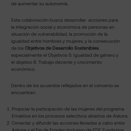
de aumentar su autonomía.
Esta colaboración busca desarrollar acciones para
la integración social y económica de personas en
situación de vulnerabilidad, la promoción de la
igualdad entre hombres y mujeres, y la consecución
de los
Objetivos de Desarrollo Sostenibles
,
especialmente el Objetivos 5: Igualdad de género y
el objetivo 8: Trabajo decente y crecimiento
económico.
Dentro de los acuerdos reflejados en el convenio se
encuentran:
Propiciar la participación de las mujeres del programa
Emaktiva en los procesos selectivos abiertos de Askora.
Conectar y difundir las acciones llevadas a cabo entre
Askora y el Eje de Empleo Inclusivo de EDE Fundazioa