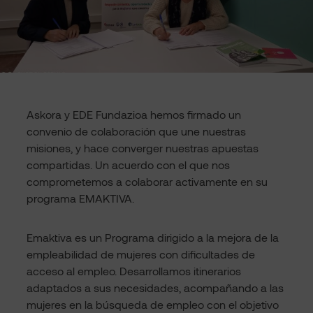
Askora y EDE Fundazioa hemos firmado un
convenio de colaboración que une nuestras
misiones, y hace converger nuestras apuestas
compartidas. Un acuerdo con el que nos
comprometemos a colaborar activamente en su
programa EMAKTIVA.
Emaktiva es un Programa dirigido a la mejora de la
empleabilidad de mujeres con dificultades de
acceso al empleo. Desarrollamos itinerarios
adaptados a sus necesidades, acompañando a las
mujeres en la búsqueda de empleo con el objetivo