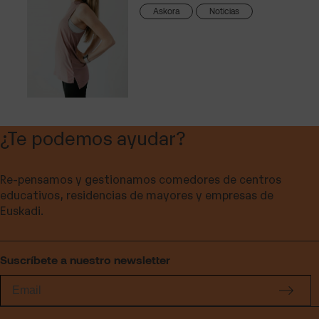
Askora
Noticias
¿Te podemos ayudar?
Re-pensamos y gestionamos comedores de centros
educativos, residencias de mayores y empresas de
Euskadi.
Suscríbete a nuestro newsletter