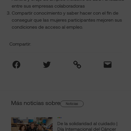
entre sus empresas colaboradoras
Compartir conocimiento y saber hacer con el fin de
conseguir que las mujeres participantes mejoren sus
condiciones de acceso al empleo.
Compartir:
Facebook
Twitter
Link
Mail
Más noticias sobre
Noticias
De la solidaridad al cuidado |
Día Internacional del Cáncer