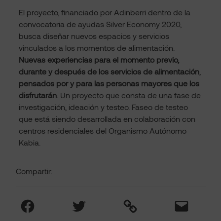
El proyecto, financiado por Adinberri dentro de la
convocatoria de ayudas Silver Economy 2020,
busca diseñar nuevos espacios y servicios
vinculados a los momentos de alimentación.
Nuevas experiencias para el momento previo,
durante y después de los servicios de alimentación
,
pensados por y para las personas mayores que los
disfrutarán
. Un proyecto que consta de una fase de
investigación, ideación y testeo. Faseo de testeo
que está siendo desarrollada en colaboración con
centros residenciales del Organismo Autónomo
Kabia.
Compartir:
Facebook
Twitter
Link
Mail