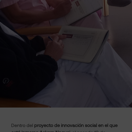
Dentro del
proyecto de innovación social en el que