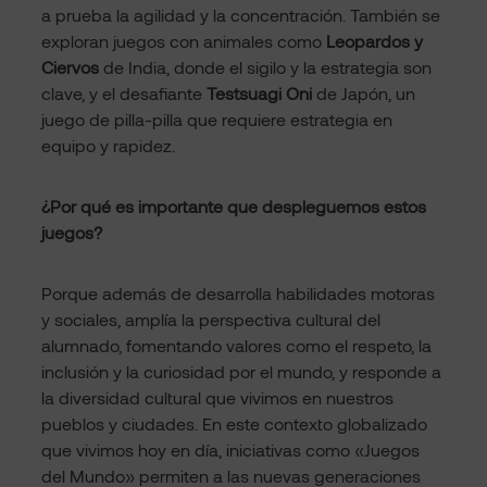
a prueba la agilidad y la concentración. También se
exploran juegos con animales como
Leopardos y
Ciervos
de India, donde el sigilo y la estrategia son
clave, y el desafiante
Testsuagi Oni
de Japón, un
juego de pilla-pilla que requiere estrategia en
equipo y rapidez.
¿Por qué es importante que despleguemos estos
juegos?
Porque además de desarrolla habilidades motoras
y sociales, amplía la perspectiva cultural del
alumnado, fomentando valores como el respeto, la
inclusión y la curiosidad por el mundo, y responde a
la diversidad cultural que vivimos en nuestros
pueblos y ciudades. En este contexto globalizado
que vivimos hoy en día, iniciativas como «Juegos
del Mundo» permiten a las nuevas generaciones