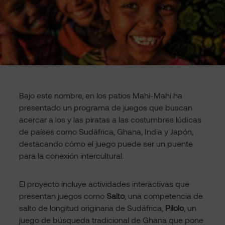
Bajo este nombre, en los patios Mahi-Mahi ha
presentado un programa de juegos que buscan
acercar a los y las piratas a las costumbres lúdicas
de países como Sudáfrica, Ghana, India y Japón,
destacando cómo el juego puede ser un puente
para la conexión intercultural.
El proyecto incluye actividades interactivas que
presentan juegos como
Salto
, una competencia de
salto de longitud originaria de Sudáfrica,
Pilolo
, un
juego de búsqueda tradicional de Ghana que pone