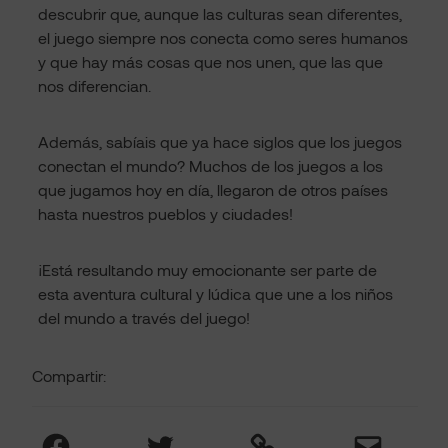
descubrir que, aunque las culturas sean diferentes,
el juego siempre nos conecta como seres humanos
y que hay más cosas que nos unen, que las que
nos diferencian.
Además, sabíais que ya hace siglos que los juegos
conectan el mundo? Muchos de los juegos a los
que jugamos hoy en día, llegaron de otros países
hasta nuestros pueblos y ciudades!
¡Está resultando muy emocionante ser parte de
esta aventura cultural y lúdica que une a los niños
del mundo a través del juego!
Compartir:
Facebook
Twitter
Link
Mail