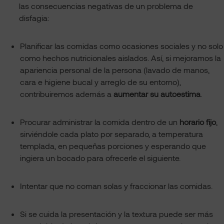
las consecuencias negativas de un problema de
disfagia:
Planificar las comidas como ocasiones sociales y no solo
como hechos nutricionales aislados. Así, si mejoramos la
apariencia personal de la persona (lavado de manos,
cara e higiene bucal y arreglo de su entorno),
contribuiremos además a
aumentar su autoestima
.
Procurar administrar la comida dentro de un
horario fijo
,
sirviéndole cada plato por separado, a temperatura
templada, en pequeñas porciones y esperando que
ingiera un bocado para ofrecerle el siguiente.
Intentar que no coman solas y fraccionar las comidas.
Si se cuida la presentación y la textura puede ser más