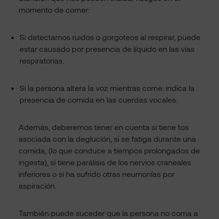
momento de comer:
Si detectamos ruidos o gorgoteos al respirar, puede
estar causado por presencia de líquido en las vías
respiratorias.
Si la persona altera la voz mientras come: indica la
presencia de comida en las cuerdas vocales.
Además, deberemos tener en cuenta si tiene tos
asociada con la deglución, si se fatiga durante una
comida, (lo que conduce a tiempos prolongados de
ingesta), si tiene parálisis de los nervios craneales
inferiores o si ha sufrido otras neumonías por
aspiración.
También puede suceder que la persona no coma a