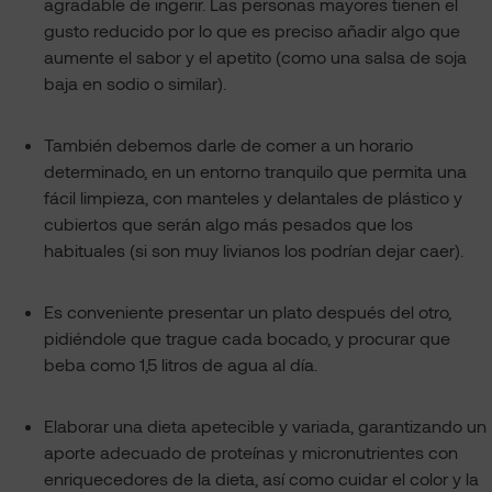
agradable de ingerir. Las personas mayores tienen el
gusto reducido por lo que es preciso añadir algo que
aumente el sabor y el apetito (como una salsa de soja
baja en sodio o similar).
También debemos darle de comer a un horario
determinado, en un entorno tranquilo que permita una
fácil limpieza, con manteles y delantales de plástico y
cubiertos que serán algo más pesados que los
habituales (si son muy livianos los podrían dejar caer).
Es conveniente presentar un plato después del otro,
pidiéndole que trague cada bocado, y procurar que
beba como 1,5 litros de agua al día.
Elaborar una dieta apetecible y variada, garantizando un
aporte adecuado de proteínas y micronutrientes con
enriquecedores de la dieta, así como cuidar el color y la