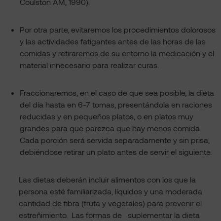
Coulston AM, 1990).
Por otra parte, evitaremos los procedimientos dolorosos
y las actividades fatigantes antes de las horas de las
comidas y retiraremos de su entorno la medicación y el
material innecesario para realizar curas.
Fraccionaremos, en el caso de que sea posible, la dieta
del día hasta en 6-7 tomas, presentándola en raciones
reducidas y en pequeños platos, o en platos muy
grandes para que parezca que hay menos comida.
Cada porción será servida separadamente y sin prisa,
debiéndose retirar un plato antes de servir el siguiente.
Las dietas deberán incluir alimentos con los que la
persona esté familiarizada, líquidos y una moderada
cantidad de fibra (fruta y vegetales) para prevenir el
estreñimiento. Las formas de suplementar la dieta