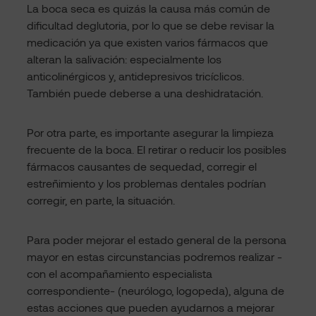
La boca seca es quizás la causa más común de
dificultad deglutoria, por lo que se debe revisar la
medicación ya que existen varios fármacos que
alteran la salivación: especialmente los
anticolinérgicos y, antidepresivos tricíclicos.
También puede deberse a una deshidratación.
Por otra parte, es importante asegurar la limpieza
frecuente de la boca. El retirar o reducir los posibles
fármacos causantes de sequedad, corregir el
estreñimiento y los problemas dentales podrían
corregir, en parte, la situación.
Para poder mejorar el estado general de la persona
mayor en estas circunstancias podremos realizar -
con el acompañamiento especialista
correspondiente- (neurólogo, logopeda), alguna de
estas acciones que pueden ayudarnos a mejorar