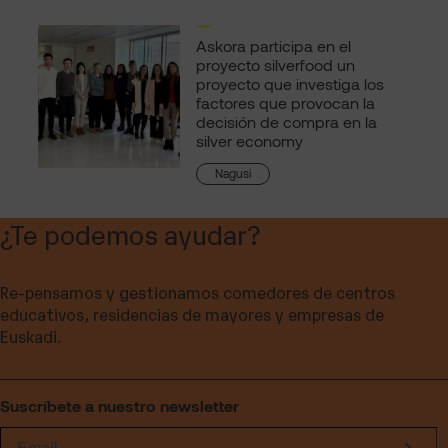
Askora participa en el
proyecto silverfood un
proyecto que investiga los
factores que provocan la
decisión de compra en la
silver economy
Nagusi
¿Te podemos ayudar?
Re-pensamos y gestionamos comedores de centros
educativos, residencias de mayores y empresas de
Euskadi.
Suscríbete a nuestro newsletter