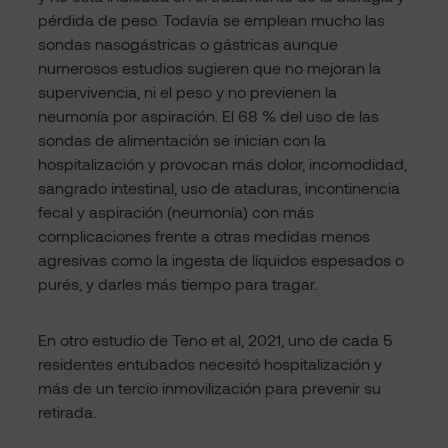
pérdida de peso. Todavía se emplean mucho las
sondas nasogástricas o gástricas aunque
numerosos estudios sugieren que no mejoran la
supervivencia, ni el peso y no previenen la
neumonía por aspiración. El 68 % del uso de las
sondas de alimentación se inician con la
hospitalización y provocan más dolor, incomodidad,
sangrado intestinal, uso de ataduras, incontinencia
fecal y aspiración (neumonía) con más
complicaciones frente a otras medidas menos
agresivas como la ingesta de líquidos espesados o
purés, y darles más tiempo para tragar.
En otro estudio de Teno et al, 2021, uno de cada 5
residentes entubados necesitó hospitalización y
más de un tercio inmovilización para prevenir su
retirada.