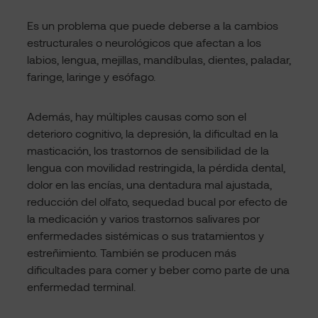
Es un problema que puede deberse a la cambios
estructurales o neurológicos que afectan a los
labios, lengua, mejillas, mandíbulas, dientes, paladar,
faringe, laringe y esófago.
Además, hay múltiples causas como son el
deterioro cognitivo, la depresión, la dificultad en la
masticación, los trastornos de sensibilidad de la
lengua con movilidad restringida, la pérdida dental,
dolor en las encías, una dentadura mal ajustada,
reducción del olfato, sequedad bucal por efecto de
la medicación y varios trastornos salivares por
enfermedades sistémicas o sus tratamientos y
estreñimiento. También se producen más
dificultades para comer y beber como parte de una
enfermedad terminal.