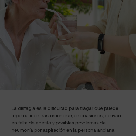
La disfagia es la dificultad para tragar que puede
repercutir en trastornos que, en ocasiones, derivan
en falta de apetito y posibles problemas de
neumonía por aspiración en la persona anciana.