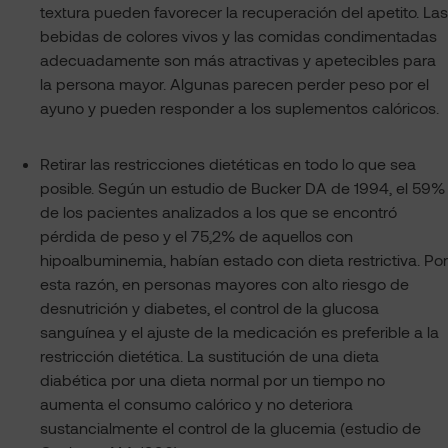
textura pueden favorecer la recuperación del apetito. Las
bebidas de colores vivos y las comidas condimentadas
adecuadamente son más atractivas y apetecibles para
la persona mayor. Algunas parecen perder peso por el
ayuno y pueden responder a los suplementos calóricos.
Retirar las restricciones dietéticas en todo lo que sea
posible. Según un estudio de Bucker DA de 1994, el 59%
de los pacientes analizados a los que se encontró
pérdida de peso y el 75,2% de aquellos con
hipoalbuminemia, habían estado con dieta restrictiva. Por
esta razón, en personas mayores con alto riesgo de
desnutrición y diabetes, el control de la glucosa
sanguínea y el ajuste de la medicación es preferible a la
restricción dietética. La sustitución de una dieta
diabética por una dieta normal por un tiempo no
aumenta el consumo calórico y no deteriora
sustancialmente el control de la glucemia (estudio de