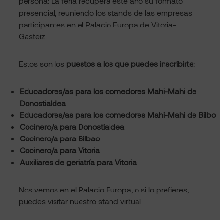
persona: La feria recupera este año su formato
presencial, reuniendo los stands de las empresas
participantes en el Palacio Europa de Vitoria-
Gasteiz.
Estos son los
puestos a los que puedes inscribirte
:
Educadores/as para los comedores Mahi-Mahi de
Donostialdea
Educadores/as para los comedores Mahi-Mahi de Bilbo
Cocinero/a para Donostialdea
Cocinero/a para Bilbao
Cocinero/a para Vitoria
Auxiliares de geriatría para Vitoria
Nos vemos en el Palacio Europa, o si lo prefieres,
puedes
visitar nuestro stand virtual