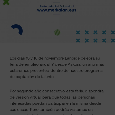
Los días 15 y 16 de noviembre Lanbide celebra su
feria de empleo anual. Y desde Askora, un año más
estaremos presentes, dentro de nuestro programa
de captación de talento.
Por segundo año consecutivo, esta feria. dispondrá
de versión virtual, para que todas las personas
interesadas puedan participar en la misma desde
sus casas. Pero también podrás visitarnos en