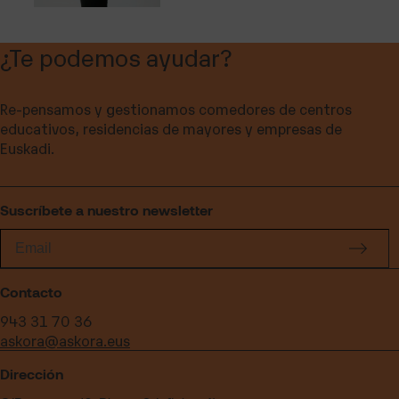
¿Te podemos ayudar?
Re-pensamos y gestionamos comedores de centros
educativos, residencias de mayores y empresas de
Euskadi.
Suscríbete a nuestro newsletter
Contacto
943 31 70 36
askora@askora.eus
Dirección