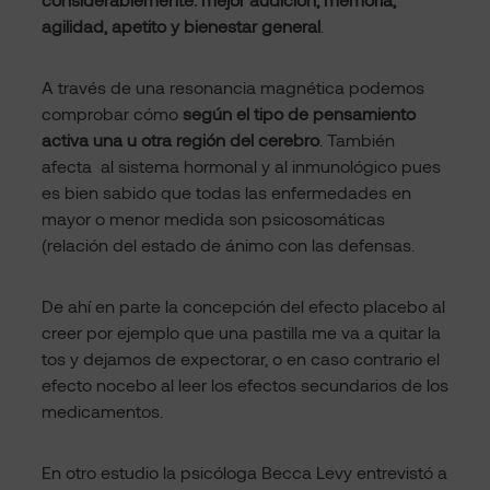
agilidad, apetito y bienestar general
.
A través de una resonancia magnética podemos
comprobar cómo
según el tipo de pensamiento
activa una u otra región del cerebro
. También
afecta al sistema hormonal y al inmunológico pues
es bien sabido que todas las enfermedades en
mayor o menor medida son psicosomáticas
(relación del estado de ánimo con las defensas.
De ahí en parte la concepción del efecto placebo al
creer por ejemplo que una pastilla me va a quitar la
tos y dejamos de expectorar, o en caso contrario el
efecto nocebo al leer los efectos secundarios de los
medicamentos.
En otro estudio la psicóloga Becca Levy entrevistó a