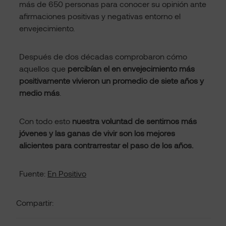
más de 650 personas para conocer su opinión ante
afirmaciones positivas y negativas entorno el
envejecimiento.
Después de dos décadas comprobaron cómo
aquellos que
percibían el en envejecimiento más
positivamente vivieron un promedio de siete años y
medio más
.
Con todo esto
nuestra voluntad de sentirnos más
jóvenes y las ganas de vivir son los mejores
alicientes para contrarrestar el paso de los años.
Fuente:
En Positivo
Compartir: