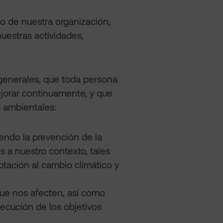
to de nuestra organización,
uestras actividades,
 generales, que toda persona
jorar continuamente, y que
s ambientales:
ndo la prevención de la
 a nuestro contexto, tales
ptación al cambio climático y
ue nos afecten, así como
ecución de los objetivos