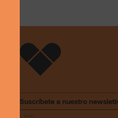
Suscríbete a nuestro newslett