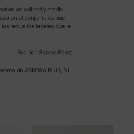
estión de calidad y medio
tos en el conjunto de sus
los requisitos legales que le
Fdo. Jon Ramos Pérez
PLUS, S.L.