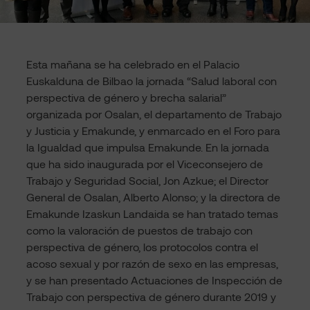
Esta mañana se ha celebrado en el Palacio
Euskalduna de Bilbao la jornada “Salud laboral con
perspectiva de género y brecha salarial”
organizada por Osalan, el departamento de Trabajo
y Justicia y Emakunde, y enmarcado en el Foro para
la Igualdad que impulsa Emakunde. En la jornada
que ha sido inaugurada por el Viceconsejero de
Trabajo y Seguridad Social, Jon Azkue; el Director
General de Osalan, Alberto Alonso; y la directora de
Emakunde Izaskun Landaida se han tratado temas
como la valoración de puestos de trabajo con
perspectiva de género, los protocolos contra el
acoso sexual y por razón de sexo en las empresas,
y se han presentado Actuaciones de Inspección de
Trabajo con perspectiva de género durante 2019 y