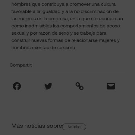
hombres que contribuya a promover una cultura
favorable a la igualdad y a la no discriminación de
las mujeres en la empresa, en la que se reconozcan
como inadmisibles los comportamientos de acoso
sexual y por razón de sexo y se trabaje para
construir nuevas formas de relacionarse mujeres y
hombres exentas de sexismo.
Compartir:
Facebook
Twitter
Link
Mail
Más noticias sobre
Noticias