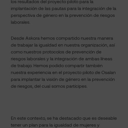
los resultados del proyecto piloto para la
implantación de las pautas para la integración de la
perspectiva de género en la prevención de riesgos
laborales.
Desde Askora hemos compartido nuestra manera
de trabajar la igualdad en nuestra organización, así
como nuestros protocolos de prevención de
riesgos laborales y la integración de ambas líneas
de trabajo. Hemos podido compartir también
nuestra experiencia en el proyecto piloto de Osalan
para implantar la visión de género en la prevención
de riesgos, del cual somos partícipes.
En este contexto, se ha destacado que es deseable
tener un plan para la igualdad de mujeres y