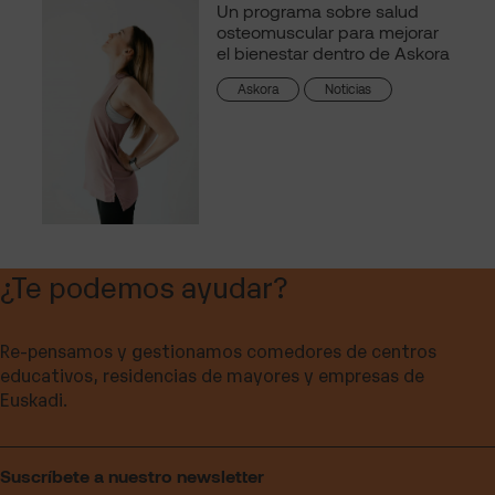
Un programa sobre salud
osteomuscular para mejorar
el bienestar dentro de Askora
Askora
Noticias
¿Te podemos ayudar?
Re-pensamos y gestionamos comedores de centros
educativos, residencias de mayores y empresas de
Euskadi.
Suscríbete a nuestro newsletter